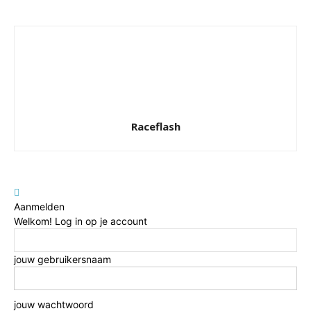
Raceflash
Aanmelden
Welkom! Log in op je account
jouw gebruikersnaam
jouw wachtwoord