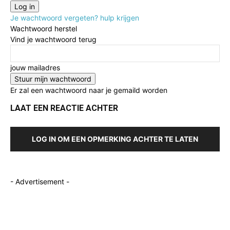
Je wachtwoord vergeten? hulp krijgen
Wachtwoord herstel
Vind je wachtwoord terug
jouw mailadres
Er zal een wachtwoord naar je gemaild worden
LAAT EEN REACTIE ACHTER
LOG IN OM EEN OPMERKING ACHTER TE LATEN
- Advertisement -