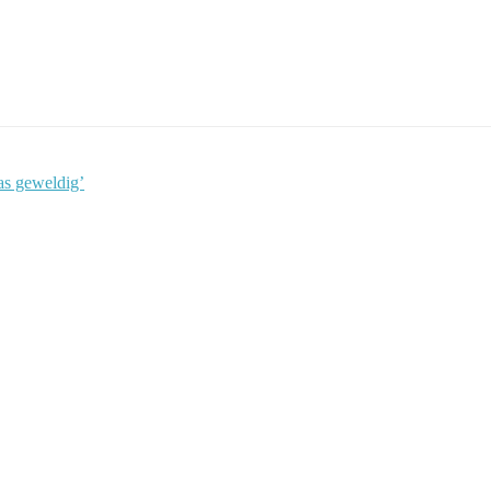
s geweldig’