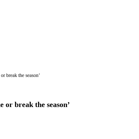
or break the season’
 or break the season’