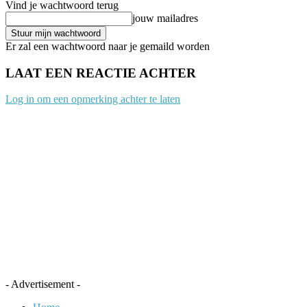
Vind je wachtwoord terug
jouw mailadres
Er zal een wachtwoord naar je gemaild worden
LAAT EEN REACTIE ACHTER
Log in om een opmerking achter te laten
- Advertisement -