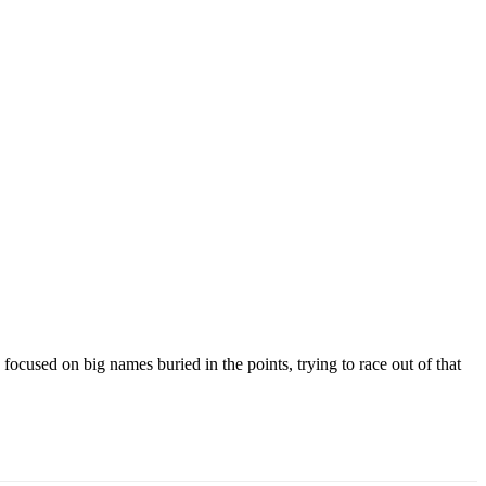
cused on big names buried in the points, trying to race out of that