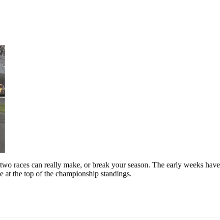
o races can really make, or break your season. The early weeks have fo
e at the top of the championship standings.