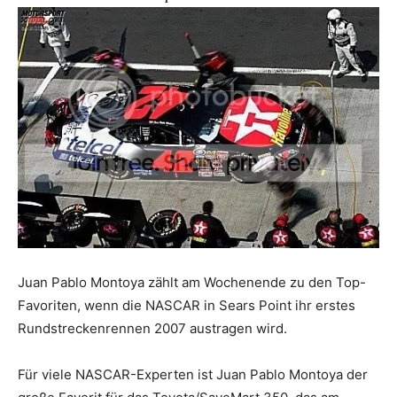
Juan Pablo Montoya zählt am Wochenende zu den Top-
Favoriten, wenn die NASCAR in Sears Point ihr erstes
Rundstreckenrennen 2007 austragen wird.
Für viele NASCAR-Experten ist Juan Pablo Montoya der