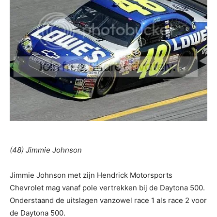
(48) Jimmie Johnson
Jimmie Johnson met zijn Hendrick Motorsports
Chevrolet mag vanaf pole vertrekken bij de Daytona 500.
Onderstaand de uitslagen vanzowel race 1 als race 2 voor
de Daytona 500.