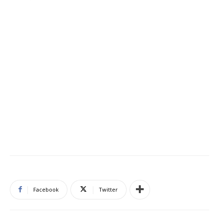
Facebook
Twitter