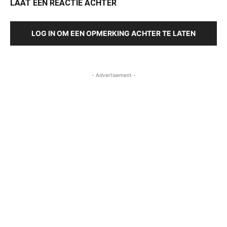
LAAT EEN REACTIE ACHTER
LOG IN OM EEN OPMERKING ACHTER TE LATEN
- Advertisement -