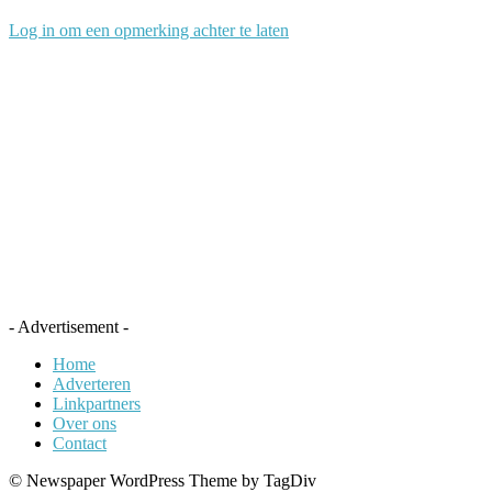
Log in om een opmerking achter te laten
- Advertisement -
Home
Adverteren
Linkpartners
Over ons
Contact
© Newspaper WordPress Theme by TagDiv