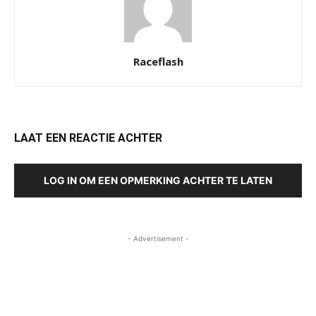
Raceflash
LAAT EEN REACTIE ACHTER
LOG IN OM EEN OPMERKING ACHTER TE LATEN
- Advertisement -