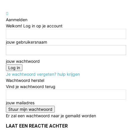
Aanmelden
Welkom! Log in op je account
jouw gebruikersnaam
jouw wachtwoord
Je wachtwoord vergeten? hulp krijgen
Wachtwoord herstel
Vind je wachtwoord terug
jouw mailadres
Er zal een wachtwoord naar je gemaild worden
LAAT EEN REACTIE ACHTER