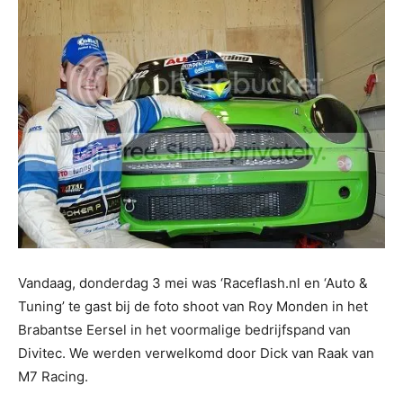
Vandaag, donderdag 3 mei was ‘Raceflash.nl en ‘Auto &
Tuning’ te gast bij de foto shoot van Roy Monden in het
Brabantse Eersel in het voormalige bedrijfspand van
Divitec. We werden verwelkomd door Dick van Raak van
M7 Racing.