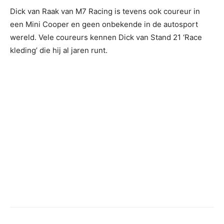
Dick van Raak van M7 Racing is tevens ook coureur in
een Mini Cooper en geen onbekende in de autosport
wereld. Vele coureurs kennen Dick van Stand 21 ‘Race
kleding’ die hij al jaren runt.