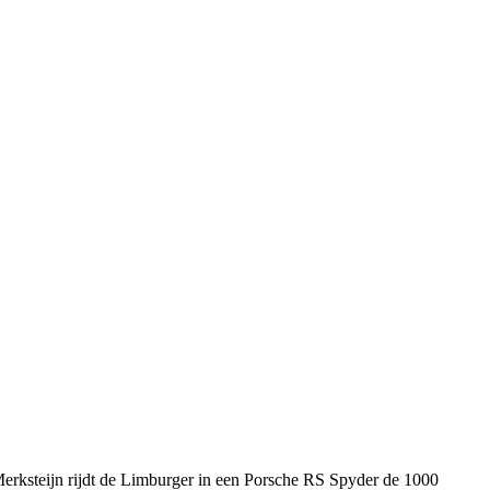
erksteijn rijdt de Limburger in een Porsche RS Spyder de 1000