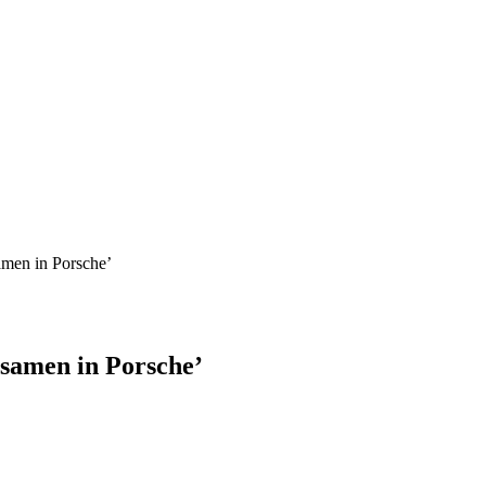
men in Porsche’
samen in Porsche’