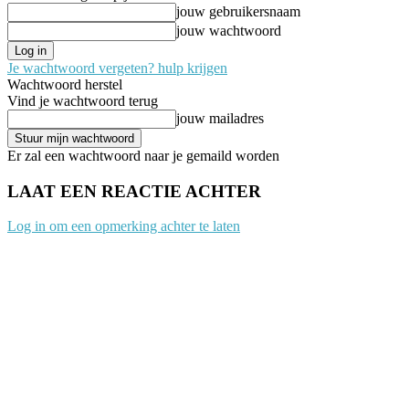
jouw gebruikersnaam
jouw wachtwoord
Je wachtwoord vergeten? hulp krijgen
Wachtwoord herstel
Vind je wachtwoord terug
jouw mailadres
Er zal een wachtwoord naar je gemaild worden
LAAT EEN REACTIE ACHTER
Log in om een opmerking achter te laten