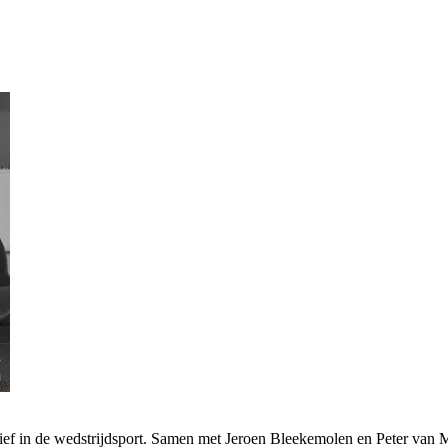
f in de wedstrijdsport. Samen met Jeroen Bleekemolen en Peter van M