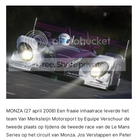
MONZA (27 april 2008) Een fraaie inhaalrace leverde het
team Van Merksteijn Motorsport by Equipe Verschuur de
tweede plaats op tijdens de tweede race van de Le Mans
Series op het circuit van Monza. Jos Verstappen en Peter