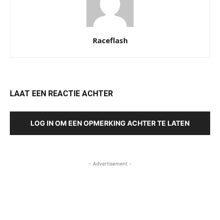
Raceflash
LAAT EEN REACTIE ACHTER
LOG IN OM EEN OPMERKING ACHTER TE LATEN
- Advertisement -