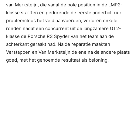
van Merksteijn, die vanaf de pole position in de LMP2-
klasse startten en gedurende de eerste anderhalf uur
probleemloos het veld aanvoerden, verloren enkele
ronden nadat een concurrent uit de langzamere GT2-
klasse de Porsche RS Spyder van het team aan de
achterkant geraakt had. Na de reparatie maakten
Verstappen en Van Merksteijn de ene na de andere plaats
goed, met het genoemde resultaat als beloning.