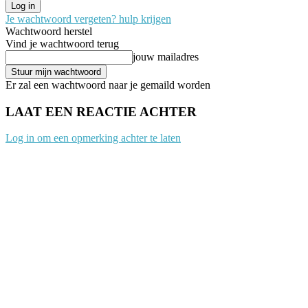
Je wachtwoord vergeten? hulp krijgen
Wachtwoord herstel
Vind je wachtwoord terug
jouw mailadres
Er zal een wachtwoord naar je gemaild worden
LAAT EEN REACTIE ACHTER
Log in om een opmerking achter te laten