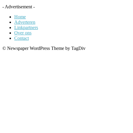
- Advertisement -
Home
Adverteren
Linkpartners
Over ons
Contact
© Newspaper WordPress Theme by TagDiv