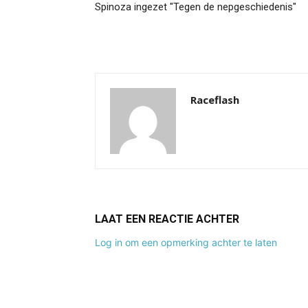
Spinoza ingezet "Tegen de nepgeschiedenis"
Raceflash
LAAT EEN REACTIE ACHTER
Log in om een opmerking achter te laten