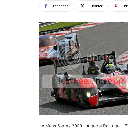
Facebook
Twitter
Pi
Le Mans Series 2009 – Algarve Portugal – Z