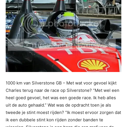
1000 km van Silverstone GB – Met wat voor gevoel kijkt
Charles terug naar de race op Silverstone? “Met wel een
heel goed gevoel, het was een goede race. Ik heb alles
uit de auto gehaald.” Wat was de opdracht toen je als
tweede je stint moest rijden? “Ik moest ervoor zorgen dat
ik een dubbele stint kon rijden zonder banden te