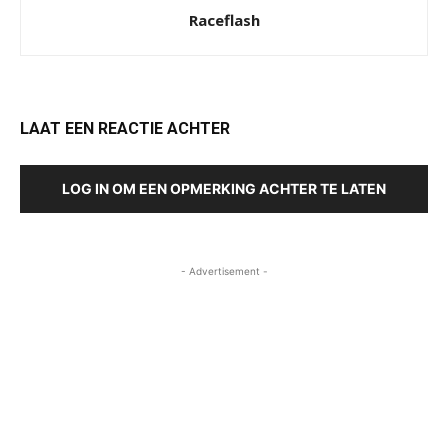
Raceflash
LAAT EEN REACTIE ACHTER
LOG IN OM EEN OPMERKING ACHTER TE LATEN
- Advertisement -