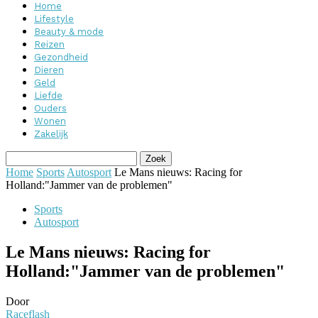
Home
Lifestyle
Beauty & mode
Reizen
Gezondheid
Dieren
Geld
Liefde
Ouders
Wonen
Zakelijk
Home
Sports
Autosport
Le Mans nieuws: Racing for
Holland:"Jammer van de problemen"
Sports
Autosport
Le Mans nieuws: Racing for
Holland:"Jammer van de problemen"
Door
Raceflash