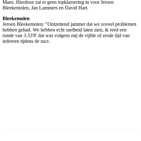
Mans. Hierdoor zat er geen topklassering in voor Jeroen
Bleekemolen, Jan Lammers en David Hart.
Bleekemolen
Jeroen Bleekemolen: "Ontzettend jammer dat we zoveel problemen
hebben gehad. We hebben echt snelheid laten zien, ik reed een
ronde van 3.33'8' dat was volgens mij de vijfde of zesde tijd van
iedereen tijdens de race.