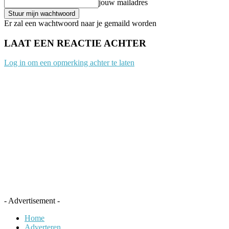
jouw mailadres
Er zal een wachtwoord naar je gemaild worden
LAAT EEN REACTIE ACHTER
Log in om een opmerking achter te laten
- Advertisement -
Home
Adverteren