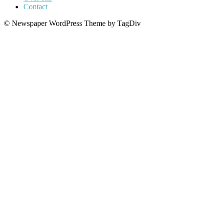
Contact
© Newspaper WordPress Theme by TagDiv