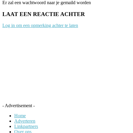
Er zal een wachtwoord naar je gemaild worden
LAAT EEN REACTIE ACHTER
Log in om een opmerking achter te laten
- Advertisement -
Home
Adverteren
Linkpartners
Over ons