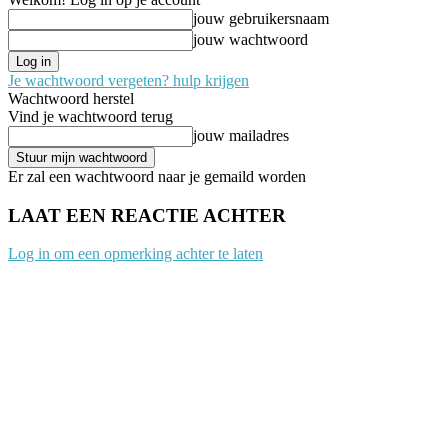
jouw gebruikersnaam
jouw wachtwoord
Je wachtwoord vergeten? hulp krijgen
Wachtwoord herstel
Vind je wachtwoord terug
jouw mailadres
Er zal een wachtwoord naar je gemaild worden
LAAT EEN REACTIE ACHTER
Log in om een opmerking achter te laten