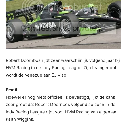
Robert Doornbos rijdt zeer waarschijnlijk volgend jaar bij
HVM Racing in de Indy Racing League. Zijn teamgenoot
wordt de Venezuelaan EJ Viso.
Email
Hoewel er nog niets officieel is bevestigd, lijkt de kans
zeer groot dat Robert Doornbos volgend seizoen in de
Indy Racing League rijdt voor HVM Racing van eigenaar
Keith Wiggins.