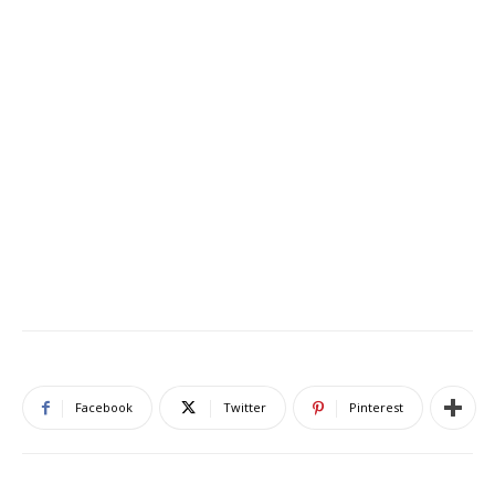
Facebook
Twitter
Pinterest