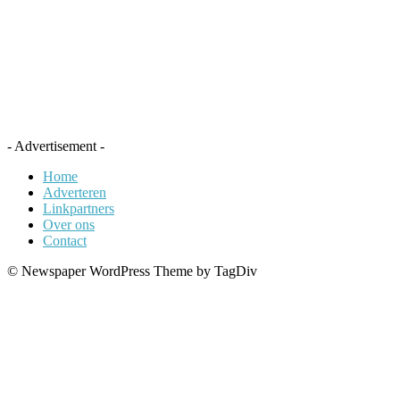
- Advertisement -
Home
Adverteren
Linkpartners
Over ons
Contact
© Newspaper WordPress Theme by TagDiv