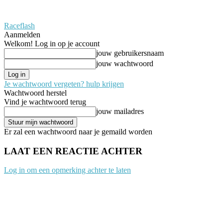
Raceflash
Aanmelden
Welkom! Log in op je account
jouw gebruikersnaam
jouw wachtwoord
Je wachtwoord vergeten? hulp krijgen
Wachtwoord herstel
Vind je wachtwoord terug
jouw mailadres
Er zal een wachtwoord naar je gemaild worden
LAAT EEN REACTIE ACHTER
Log in om een opmerking achter te laten