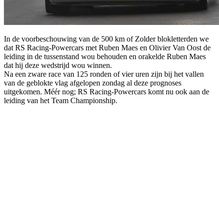
In de voorbeschouwing van de 500 km of Zolder blokletterden we
dat RS Racing-Powercars met Ruben Maes en Olivier Van Oost de
leiding in de tussenstand wou behouden en orakelde Ruben Maes
dat hij deze wedstrijd wou winnen.
Na een zware race van 125 ronden of vier uren zijn bij het vallen
van de geblokte vlag afgelopen zondag al deze prognoses
uitgekomen. Méér nog; RS Racing-Powercars komt nu ook aan de
leiding van het Team Championship.