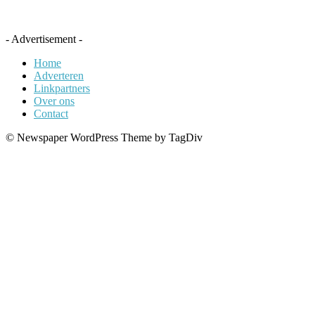
- Advertisement -
Home
Adverteren
Linkpartners
Over ons
Contact
© Newspaper WordPress Theme by TagDiv