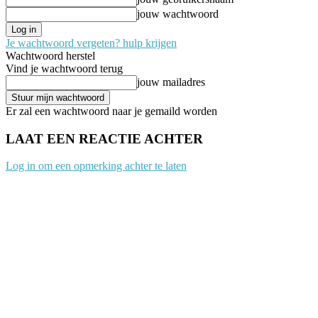
jouw wachtwoord
Je wachtwoord vergeten? hulp krijgen
Wachtwoord herstel
Vind je wachtwoord terug
jouw mailadres
Er zal een wachtwoord naar je gemaild worden
LAAT EEN REACTIE ACHTER
Log in om een opmerking achter te laten