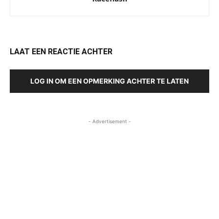
LAAT EEN REACTIE ACHTER
LOG IN OM EEN OPMERKING ACHTER TE LATEN
- Advertisement -