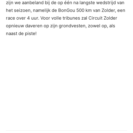
zijn we aanbeland bij de op één na langste wedstrijd van
het seizoen, namelijk de BonGou 500 km van Zolder, een
race over 4 uur. Voor volle tribunes zal Circuit Zolder
opnieuw daveren op zijn grondvesten, zowel op, als
naast de piste!