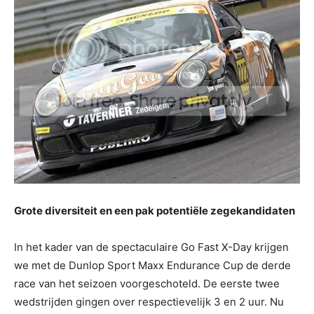
Grote diversiteit en een pak potentiële zegekandidaten
In het kader van de spectaculaire Go Fast X-Day krijgen
we met de Dunlop Sport Maxx Endurance Cup de derde
race van het seizoen voorgeschoteld. De eerste twee
wedstrijden gingen over respectievelijk 3 en 2 uur. Nu