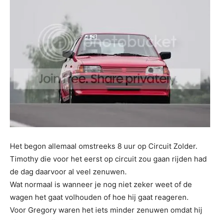
Het begon allemaal omstreeks 8 uur op Circuit Zolder.
Timothy die voor het eerst op circuit zou gaan rijden had
de dag daarvoor al veel zenuwen.
Wat normaal is wanneer je nog niet zeker weet of de
wagen het gaat volhouden of hoe hij gaat reageren.
Voor Gregory waren het iets minder zenuwen omdat hij