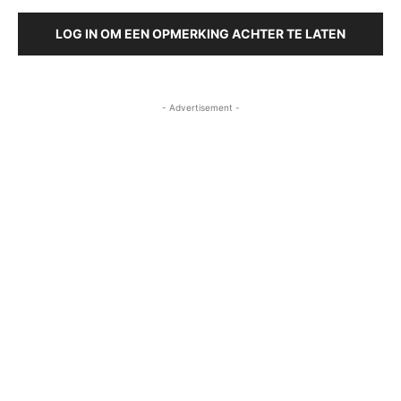
LOG IN OM EEN OPMERKING ACHTER TE LATEN
- Advertisement -