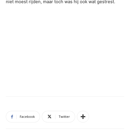
niet moest rijden, maar toch was hij ook wat gestrest.
Facebook
Twitter