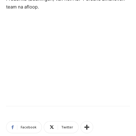
team na afloop.
Facebook
Twitter