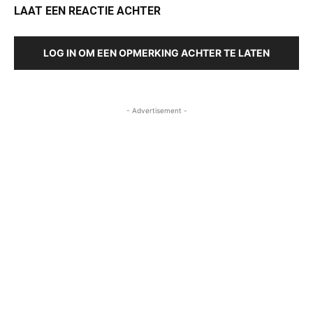
LAAT EEN REACTIE ACHTER
LOG IN OM EEN OPMERKING ACHTER TE LATEN
- Advertisement -