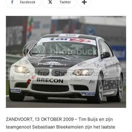
Facebook
Twitter
ZANDVOORT, 13 OKTOBER 2009 – Tim Buijs en zijn
teamgenoot Sebastiaan Bleekemolen zijn het laatste