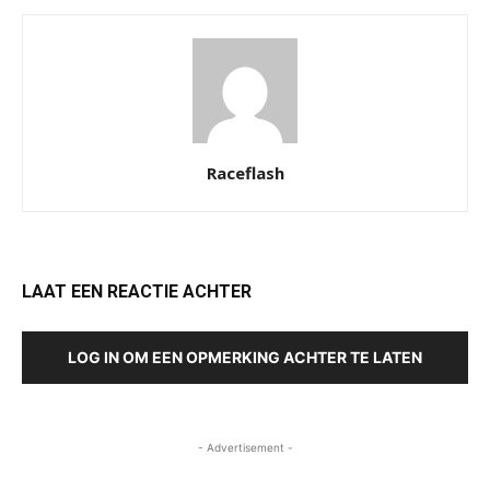
Raceflash
LAAT EEN REACTIE ACHTER
LOG IN OM EEN OPMERKING ACHTER TE LATEN
- Advertisement -