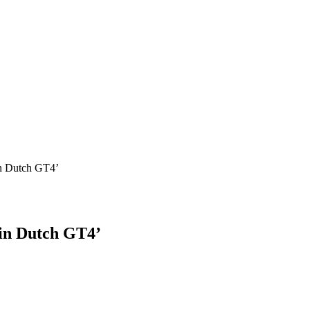
in Dutch GT4’
 in Dutch GT4’