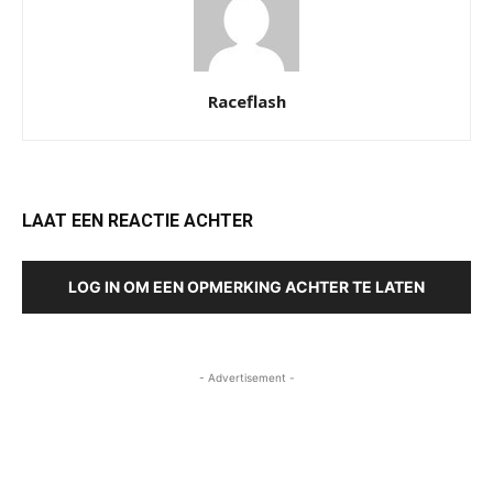
Raceflash
LAAT EEN REACTIE ACHTER
LOG IN OM EEN OPMERKING ACHTER TE LATEN
- Advertisement -