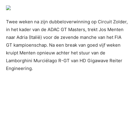
Twee weken na zijn dubbeloverwinning op Circuit Zolder,
in het kader van de ADAC GT Masters, trekt Jos Menten
naar Adria (Italië) voor de zevende manche van het FIA
GT kampioenschap. Na een break van goed vijf weken
kruipt Menten opnieuw achter het stuur van de
Lamborghini Murciélago R-GT van HD Gigawave Reiter
Engineering.