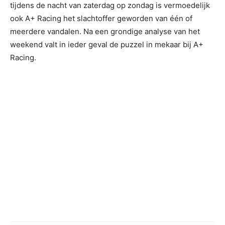
tijdens de nacht van zaterdag op zondag is vermoedelijk
ook A+ Racing het slachtoffer geworden van één of
meerdere vandalen. Na een grondige analyse van het
weekend valt in ieder geval de puzzel in mekaar bij A+
Racing.