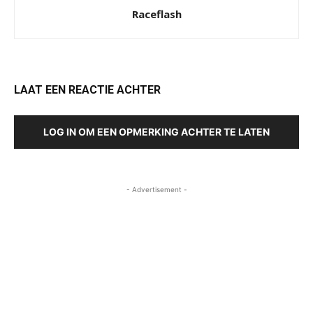
Raceflash
LAAT EEN REACTIE ACHTER
LOG IN OM EEN OPMERKING ACHTER TE LATEN
- Advertisement -