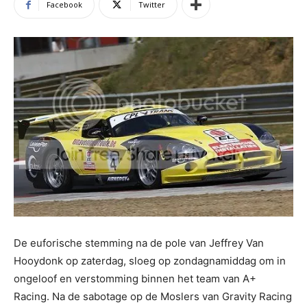
Facebook
Twitter
De euforische stemming na de pole van Jeffrey Van
Hooydonk op zaterdag, sloeg op zondagnamiddag om in
ongeloof en verstomming binnen het team van A+
Racing. Na de sabotage op de Moslers van Gravity Racing