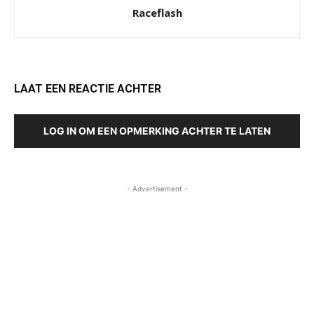
Raceflash
LAAT EEN REACTIE ACHTER
LOG IN OM EEN OPMERKING ACHTER TE LATEN
- Advertisement -