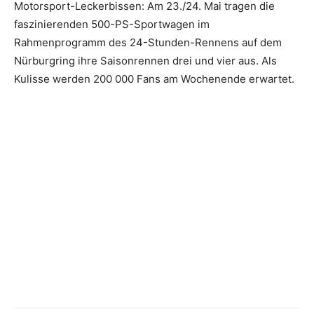
Motorsport-Leckerbissen: Am 23./24. Mai tragen die
faszinierenden 500-PS-Sportwagen im
Rahmenprogramm des 24-Stunden-Rennens auf dem
Nürburgring ihre Saisonrennen drei und vier aus. Als
Kulisse werden 200 000 Fans am Wochenende erwartet.