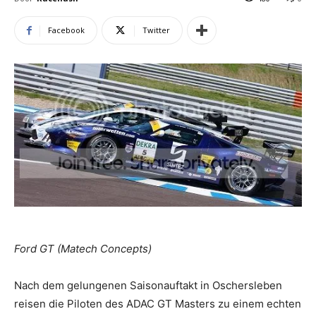
Facebook
Twitter
Ford GT (Matech Concepts)
Nach dem gelungenen Saisonauftakt in Oschersleben
reisen die Piloten des ADAC GT Masters zu einem echten