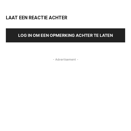
LAAT EEN REACTIE ACHTER
LOG IN OM EEN OPMERKING ACHTER TE LATEN
- Advertisement -