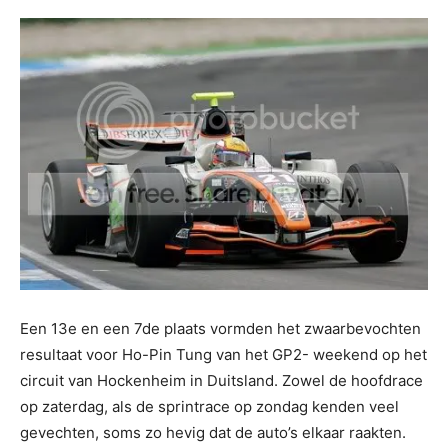
Een 13e en een 7de plaats vormden het zwaarbevochten
resultaat voor Ho-Pin Tung van het GP2- weekend op het
circuit van Hockenheim in Duitsland. Zowel de hoofdrace
op zaterdag, als de sprintrace op zondag kenden veel
gevechten, soms zo hevig dat de auto’s elkaar raakten.