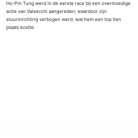
Ho-Pin Tung werd in de eerste race bij een overmoedige
actie van Valsecchi aangereden, waardoor zijn
stuurinrichting verbogen werd, wat hem een top tien
plaats kostte.