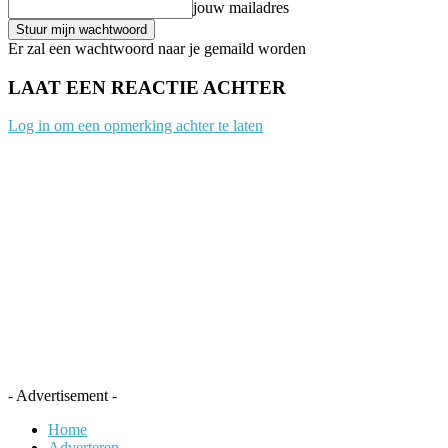
jouw mailadres
Er zal een wachtwoord naar je gemaild worden
LAAT EEN REACTIE ACHTER
Log in om een opmerking achter te laten
- Advertisement -
Home
Adverteren