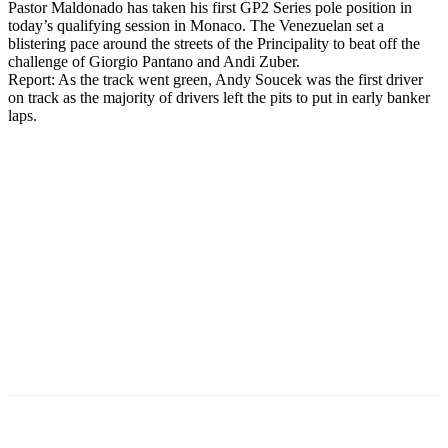
Pastor Maldonado has taken his first GP2 Series pole position in
today’s qualifying session in Monaco. The Venezuelan set a
blistering pace around the streets of the Principality to beat off the
challenge of Giorgio Pantano and Andi Zuber.
Report: As the track went green, Andy Soucek was the first driver
on track as the majority of drivers left the pits to put in early banker
laps.