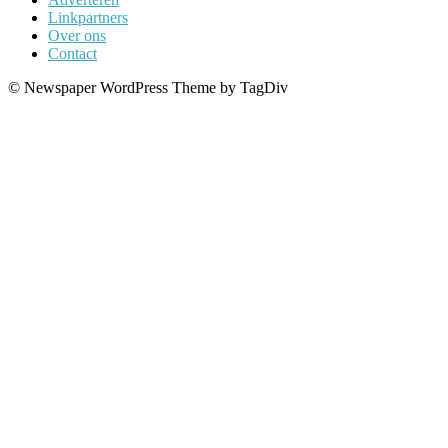
Linkpartners
Over ons
Contact
© Newspaper WordPress Theme by TagDiv