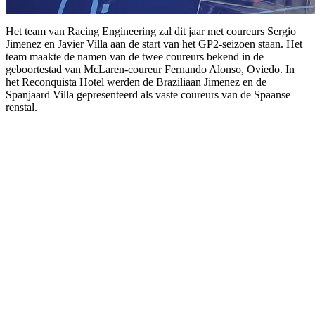
Het team van Racing Engineering zal dit jaar met coureurs Sergio
Jimenez en Javier Villa aan de start van het GP2-seizoen staan. Het
team maakte de namen van de twee coureurs bekend in de
geboortestad van McLaren-coureur Fernando Alonso, Oviedo. In
het Reconquista Hotel werden de Braziliaan Jimenez en de
Spanjaard Villa gepresenteerd als vaste coureurs van de Spaanse
renstal.