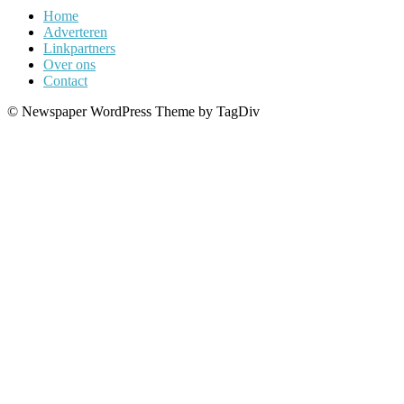
Home
Adverteren
Linkpartners
Over ons
Contact
© Newspaper WordPress Theme by TagDiv