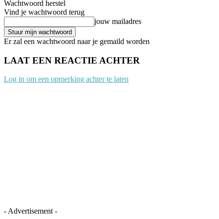
Wachtwoord herstel
Vind je wachtwoord terug
jouw mailadres
Er zal een wachtwoord naar je gemaild worden
LAAT EEN REACTIE ACHTER
Log in om een opmerking achter te laten
- Advertisement -