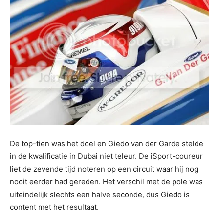
De top-tien was het doel en Giedo van der Garde stelde
in de kwalificatie in Dubai niet teleur. De iSport-coureur
liet de zevende tijd noteren op een circuit waar hij nog
nooit eerder had gereden. Het verschil met de pole was
uiteindelijk slechts een halve seconde, dus Giedo is
content met het resultaat.