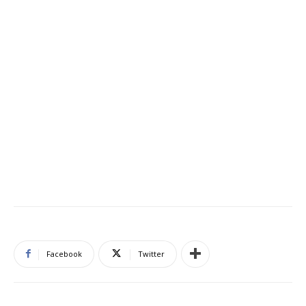
Facebook
Twitter