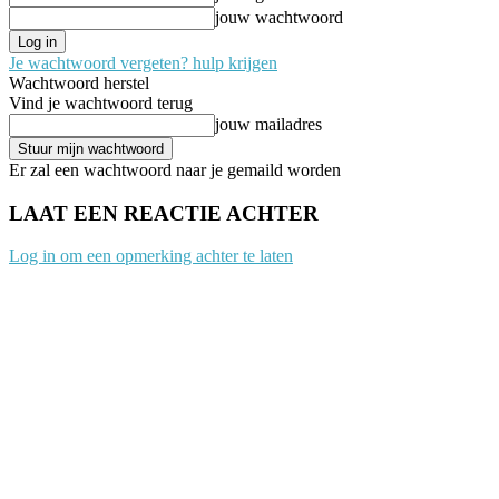
jouw wachtwoord
Je wachtwoord vergeten? hulp krijgen
Wachtwoord herstel
Vind je wachtwoord terug
jouw mailadres
Er zal een wachtwoord naar je gemaild worden
LAAT EEN REACTIE ACHTER
Log in om een opmerking achter te laten