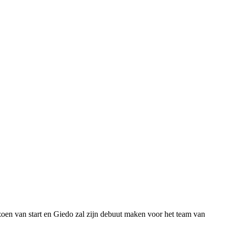
oen van start en Giedo zal zijn debuut maken voor het team van