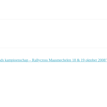
lands kampioenschap – Rallycross Maasmechelen 18 & 19 oktober 2008’