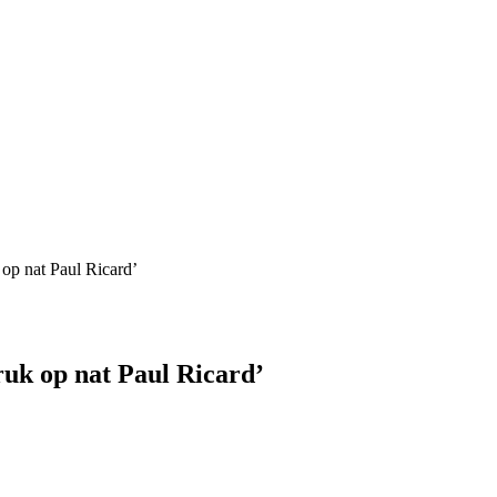
 op nat Paul Ricard’
ruk op nat Paul Ricard’