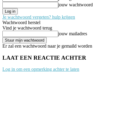
jouw wachtwoord
Je wachtwoord vergeten? hulp krijgen
Wachtwoord herstel
Vind je wachtwoord terug
jouw mailadres
Er zal een wachtwoord naar je gemaild worden
LAAT EEN REACTIE ACHTER
Log in om een opmerking achter te laten