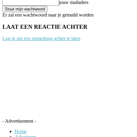
jouw mailadres
Er zal een wachtwoord naar je gemaild worden
LAAT EEN REACTIE ACHTER
Log in om een opmerking achter te laten
- Advertisement -
Home
Adverteren