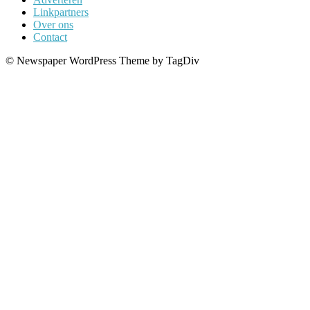
Linkpartners
Over ons
Contact
© Newspaper WordPress Theme by TagDiv