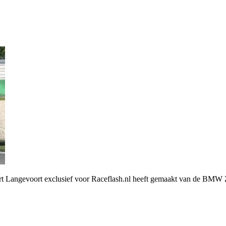
ie Aart Langevoort exclusief voor Raceflash.nl heeft gemaakt van d