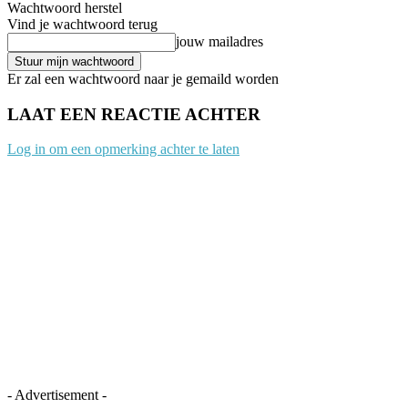
Wachtwoord herstel
Vind je wachtwoord terug
jouw mailadres
Er zal een wachtwoord naar je gemaild worden
LAAT EEN REACTIE ACHTER
Log in om een opmerking achter te laten
- Advertisement -