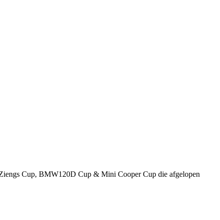
e BMW Ziengs Cup, BMW120D Cup & Mini Cooper Cup die afgelopen