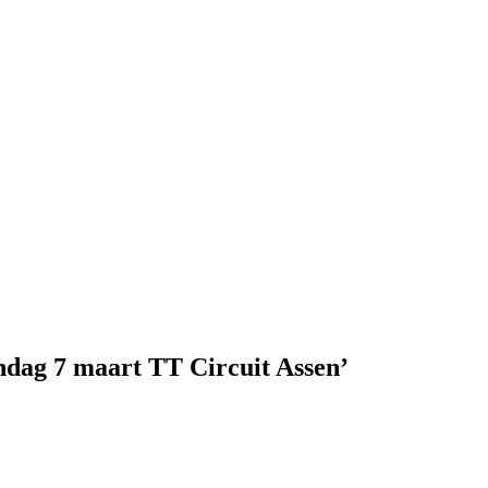
ag 7 maart TT Circuit Assen’