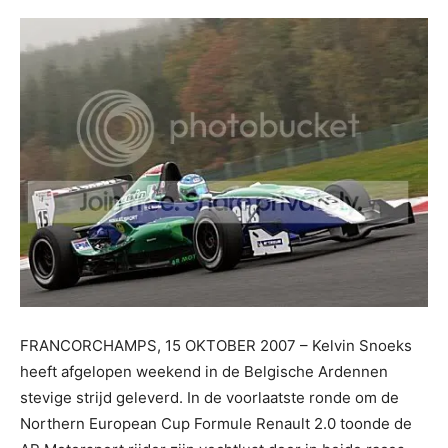
FRANCORCHAMPS, 15 OKTOBER 2007 – Kelvin Snoeks
heeft afgelopen weekend in de Belgische Ardennen
stevige strijd geleverd. In de voorlaatste ronde om de
Northern European Cup Formule Renault 2.0 toonde de