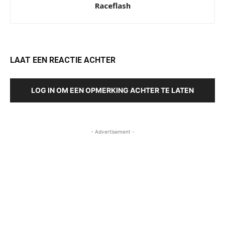
Raceflash
LAAT EEN REACTIE ACHTER
LOG IN OM EEN OPMERKING ACHTER TE LATEN
- Advertisement -