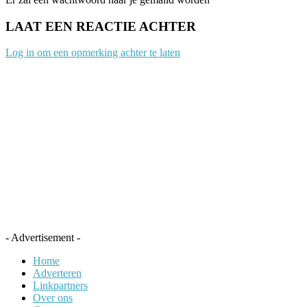
LAAT EEN REACTIE ACHTER
Log in om een opmerking achter te laten
- Advertisement -
Home
Adverteren
Linkpartners
Over ons