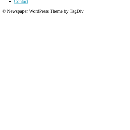
Contact
© Newspaper WordPress Theme by TagDiv