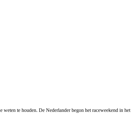
weten te houden. De Nederlander begon het raceweekend in het