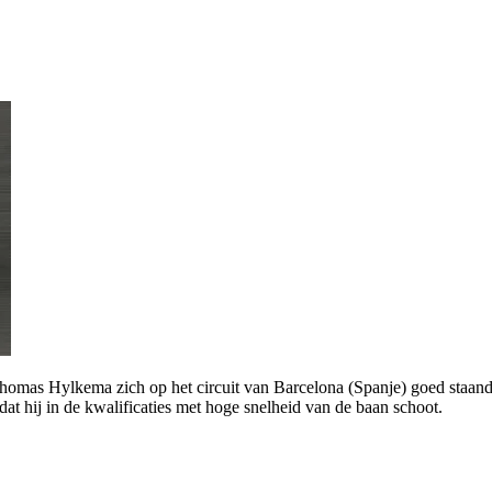
Hylkema zich op het circuit van Barcelona (Spanje) goed staande 
 hij in de kwalificaties met hoge snelheid van de baan schoot.