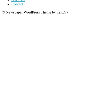
Contact
© Newspaper WordPress Theme by TagDiv