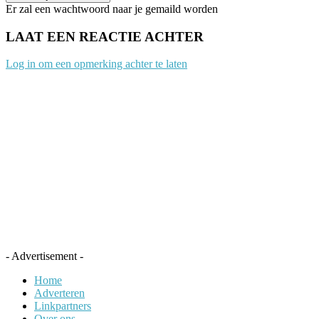
Er zal een wachtwoord naar je gemaild worden
LAAT EEN REACTIE ACHTER
Log in om een opmerking achter te laten
- Advertisement -
Home
Adverteren
Linkpartners
Over ons