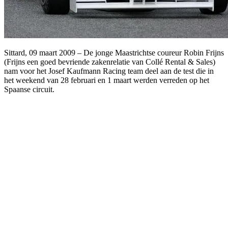
Sittard, 09 maart 2009 – De jonge Maastrichtse coureur Robin Frijns
(Frijns een goed bevriende zakenrelatie van Collé Rental & Sales)
nam voor het Josef Kaufmann Racing team deel aan de test die in
het weekend van 28 februari en 1 maart werden verreden op het
Spaanse circuit.