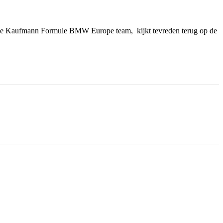
Duitze Kaufmann Formule BMW Europe team, kijkt tevreden terug op de