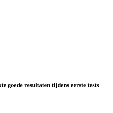
oede resultaten tijdens eerste tests