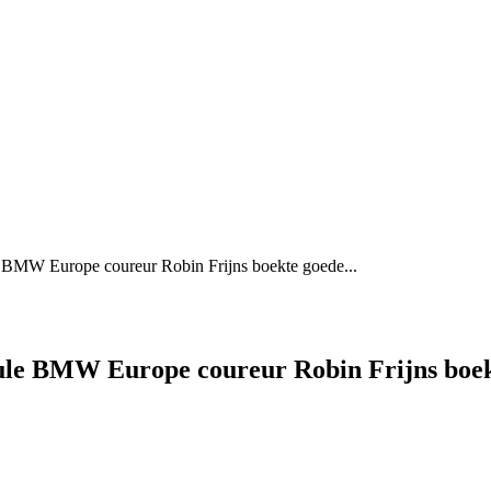
MW Europe coureur Robin Frijns boekte goede...
BMW Europe coureur Robin Frijns boekte g