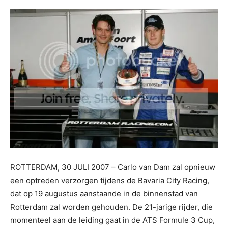
ROTTERDAM, 30 JULI 2007 – Carlo van Dam zal opnieuw
een optreden verzorgen tijdens de Bavaria City Racing,
dat op 19 augustus aanstaande in de binnenstad van
Rotterdam zal worden gehouden. De 21-jarige rijder, die
momenteel aan de leiding gaat in de ATS Formule 3 Cup,