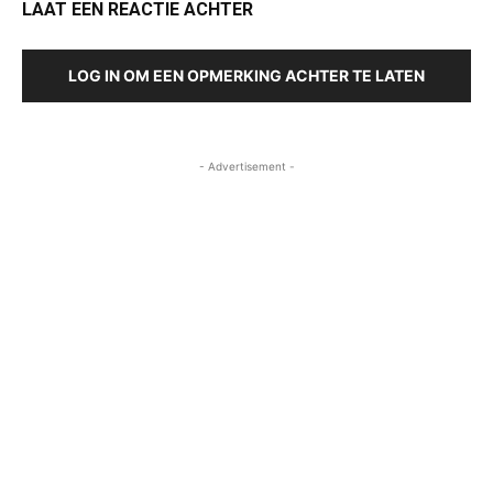
LAAT EEN REACTIE ACHTER
LOG IN OM EEN OPMERKING ACHTER TE LATEN
- Advertisement -