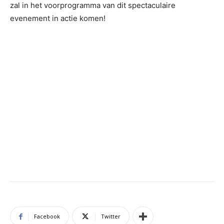
zal in het voorprogramma van dit spectaculaire
evenement in actie komen!
Facebook
Twitter