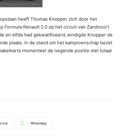
opstaan heeft Thomas Knopper zich door het
Formula Renault 2.0 op het circuit van Zandvoort
nde en elfde had gekwalificeerd, eindigde Knopper de
iende plaats. In de stand om het kampioenschap bezet
akelkarts momenteel de negende positie met totaal
erest
WhatsApp