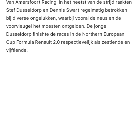
Van Amersfoort Racing. In het heetst van de strijd raakten
Stef Dusseldorp en Dennis Swart regelmatig betrokken
bij diverse ongelukken, waarbij vooral de neus en de
voorvleugel het moesten ontgelden. De jonge
Dusseldorp finishte de races in de Northern European
Cup Formula Renault 2.0 respectievelijk als zestiende en
vijftiende.