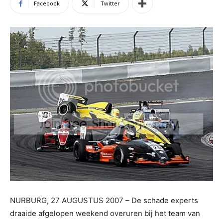
Facebook
Twitter
NURBURG, 27 AUGUSTUS 2007 – De schade experts
draaide afgelopen weekend overuren bij het team van