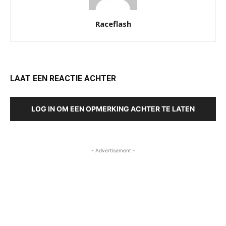
Raceflash
LAAT EEN REACTIE ACHTER
LOG IN OM EEN OPMERKING ACHTER TE LATEN
- Advertisement -