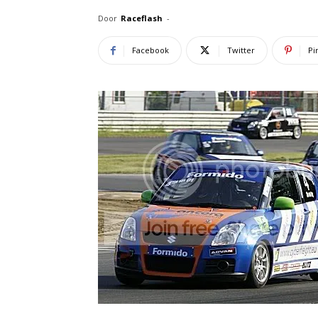
Door
Raceflash
-
Facebook
Twitter
Pi