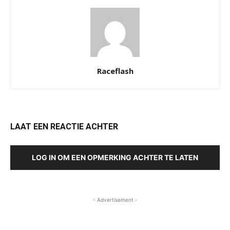
Raceflash
LAAT EEN REACTIE ACHTER
LOG IN OM EEN OPMERKING ACHTER TE LATEN
- Advertisement -