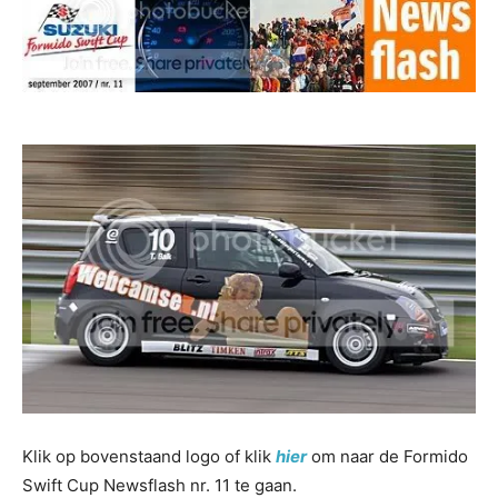
Klik op bovenstaand logo of klik
hier
om naar de Formido
Swift Cup Newsflash nr. 11 te gaan.