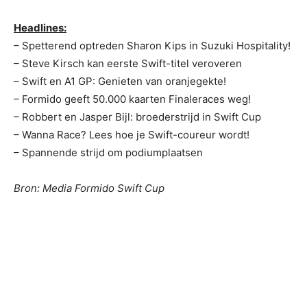
Headlines:
– Spetterend optreden Sharon Kips in Suzuki Hospitality!
– Steve Kirsch kan eerste Swift-titel veroveren
– Swift en A1 GP: Genieten van oranjegekte!
– Formido geeft 50.000 kaarten Finaleraces weg!
– Robbert en Jasper Bijl: broederstrijd in Swift Cup
– Wanna Race? Lees hoe je Swift-coureur wordt!
– Spannende strijd om podiumplaatsen
Bron: Media Formido Swift Cup