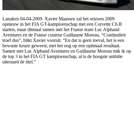
Lanaken 04-04-2009. Xavier Maassen zal het seizoen 2009
opnieuw in het FIA GT-kampioenschap met een Corvette C6.R
starten, maar ditmaal samen met het Franse team Luc Alphand
Aventures en de Franse coureur Guillaume Moreau. “Continuïteit
troef dus”, blikt Xavier vooruit. “En dat is geen toeval, het is een
bewuste keuze geweest, met het oog op een optimaal resultaat.
Samen met Luc Alphand Aventures en Guillaume Moreau mik ik op
de top 3 in het FIA GT kampioenschap, al is de hoogste ambitie
uiteraard de titel.”