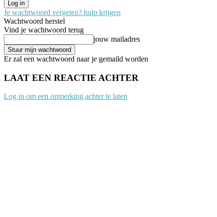
Je wachtwoord vergeten? hulp krijgen
Wachtwoord herstel
Vind je wachtwoord terug
jouw mailadres
Er zal een wachtwoord naar je gemaild worden
LAAT EEN REACTIE ACHTER
Log in om een opmerking achter te laten