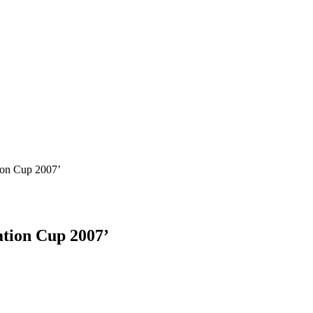
ion Cup 2007’
tion Cup 2007’