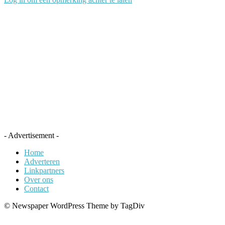
- Advertisement -
Home
Adverteren
Linkpartners
Over ons
Contact
© Newspaper WordPress Theme by TagDiv