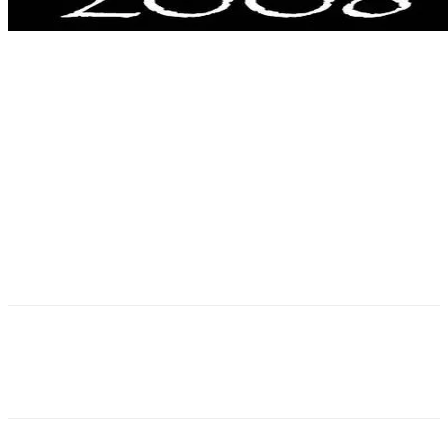
Facebook
Twitter
Pinterest
WhatsApp