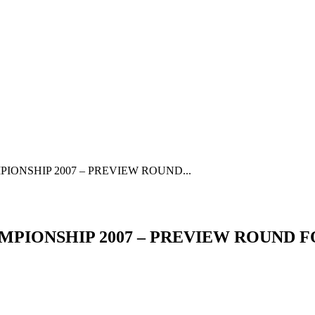
HAMPIONSHIP 2007 – PREVIEW ROUND...
CHAMPIONSHIP 2007 – PREVIEW ROUND 