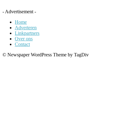
- Advertisement -
Home
Adverteren
Linkpartners
Over ons
Contact
© Newspaper WordPress Theme by TagDiv