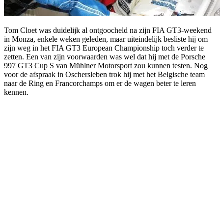
Tom Cloet was duidelijk al ontgoocheld na zijn FIA GT3-weekend
in Monza, enkele weken geleden, maar uiteindelijk besliste hij om
zijn weg in het FIA GT3 European Championship toch verder te
zetten. Een van zijn voorwaarden was wel dat hij met de Porsche
997 GT3 Cup S van Mühlner Motorsport zou kunnen testen. Nog
voor de afspraak in Oschersleben trok hij met het Belgische team
naar de Ring en Francorchamps om er de wagen beter te leren
kennen.