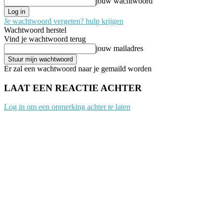
jouw wachtwoord
Je wachtwoord vergeten? hulp krijgen
Wachtwoord herstel
Vind je wachtwoord terug
jouw mailadres
Er zal een wachtwoord naar je gemaild worden
LAAT EEN REACTIE ACHTER
Log in om een opmerking achter te laten